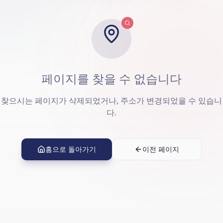
페이지를 찾을 수 없습니다
찾으시는 페이지가 삭제되었거나, 주소가 변경되었을 수 있습니
다.
홈으로 돌아가기
이전 페이지