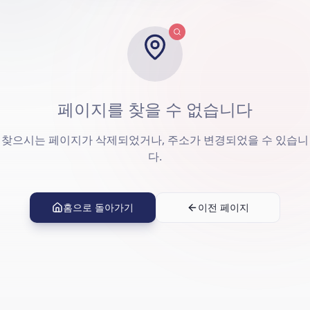
페이지를 찾을 수 없습니다
찾으시는 페이지가 삭제되었거나, 주소가 변경되었을 수 있습니
다.
홈으로 돌아가기
이전 페이지