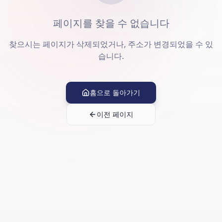
페이지를 찾을 수 없습니다
찾으시는 페이지가 삭제되었거나, 주소가 변경되었을 수 있
습니다.
홈으로 돌아가기
이전 페이지