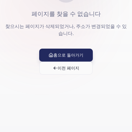
페이지를 찾을 수 없습니다
찾으시는 페이지가 삭제되었거나, 주소가 변경되었을 수 있
습니다.
홈으로 돌아가기
이전 페이지