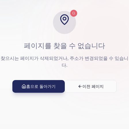
페이지를 찾을 수 없습니다
찾으시는 페이지가 삭제되었거나, 주소가 변경되었을 수 있습니
다.
홈으로 돌아가기
이전 페이지