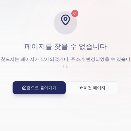
페이지를 찾을 수 없습니다
찾으시는 페이지가 삭제되었거나, 주소가 변경되었을 수 있습니
다.
홈으로 돌아가기
이전 페이지