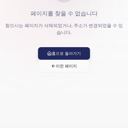
페이지를 찾을 수 없습니다
찾으시는 페이지가 삭제되었거나, 주소가 변경되었을 수 있
습니다.
홈으로 돌아가기
이전 페이지