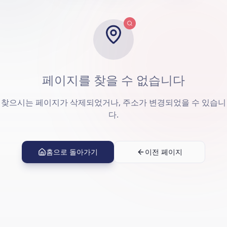
페이지를 찾을 수 없습니다
찾으시는 페이지가 삭제되었거나, 주소가 변경되었을 수 있습니
다.
홈으로 돌아가기
이전 페이지