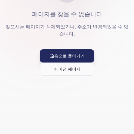
페이지를 찾을 수 없습니다
찾으시는 페이지가 삭제되었거나, 주소가 변경되었을 수 있
습니다.
홈으로 돌아가기
이전 페이지