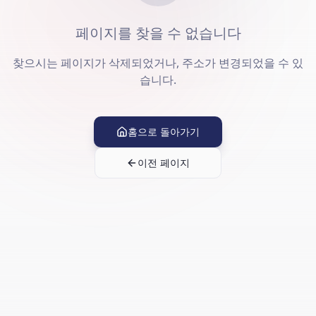
페이지를 찾을 수 없습니다
찾으시는 페이지가 삭제되었거나, 주소가 변경되었을 수 있
습니다.
홈으로 돌아가기
이전 페이지