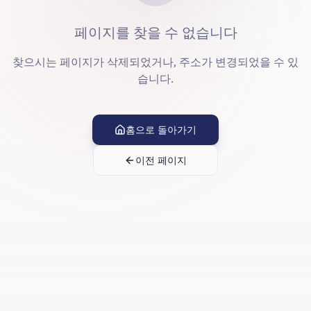
페이지를 찾을 수 없습니다
찾으시는 페이지가 삭제되었거나, 주소가 변경되었을 수 있
습니다.
홈으로 돌아가기
이전 페이지