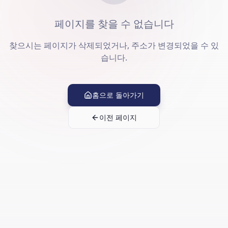
페이지를 찾을 수 없습니다
찾으시는 페이지가 삭제되었거나, 주소가 변경되었을 수 있
습니다.
홈으로 돌아가기
이전 페이지