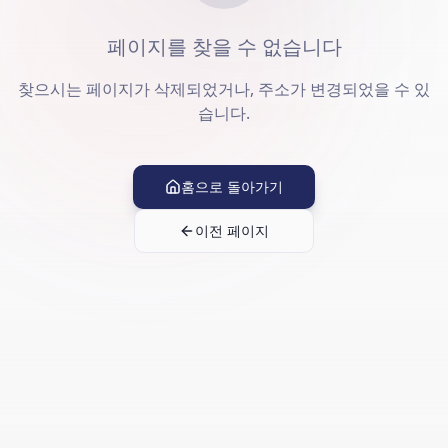
페이지를 찾을 수 없습니다
찾으시는 페이지가 삭제되었거나, 주소가 변경되었을 수 있
습니다.
홈으로 돌아가기
이전 페이지