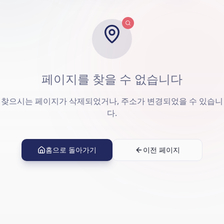
페이지를 찾을 수 없습니다
찾으시는 페이지가 삭제되었거나, 주소가 변경되었을 수 있습니
다.
홈으로 돌아가기
이전 페이지