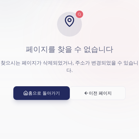
페이지를 찾을 수 없습니다
찾으시는 페이지가 삭제되었거나, 주소가 변경되었을 수 있습니
다.
홈으로 돌아가기
이전 페이지