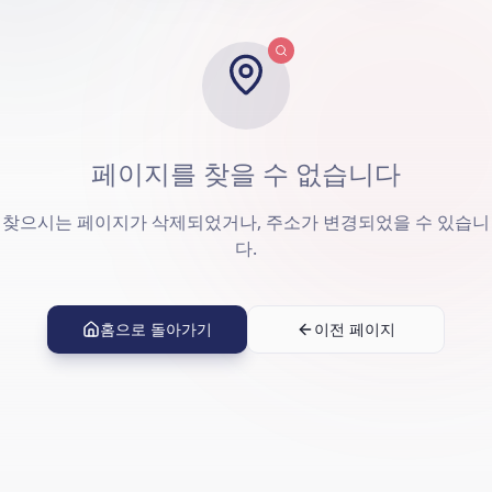
페이지를 찾을 수 없습니다
찾으시는 페이지가 삭제되었거나, 주소가 변경되었을 수 있습니
다.
홈으로 돌아가기
이전 페이지