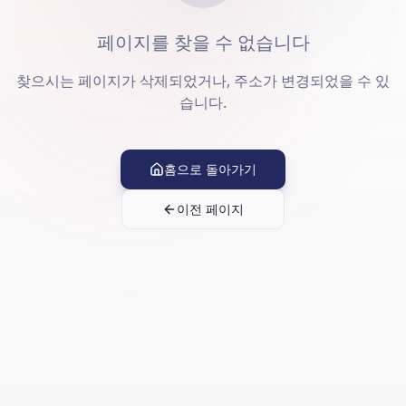
페이지를 찾을 수 없습니다
찾으시는 페이지가 삭제되었거나, 주소가 변경되었을 수 있
습니다.
홈으로 돌아가기
이전 페이지